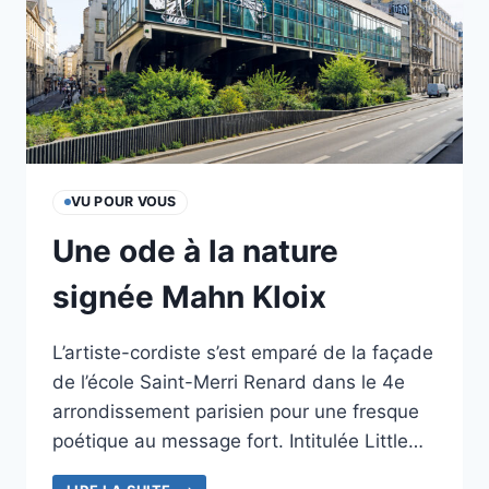
VU POUR VOUS
Une ode à la nature
signée Mahn Kloix
L’artiste-cordiste s’est emparé de la façade
de l’école Saint-Merri Renard dans le 4e
arrondissement parisien pour une fresque
poétique au message fort. Intitulée Little…