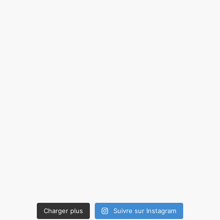
Charger plus
Suivre sur Instagram