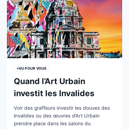
VU POUR VOUS
Quand l’Art Urbain
investit les Invalides
Voir des graffeurs investir les douves des
Invalides ou des œuvres d’Art Urbain
prendre place dans les salons du