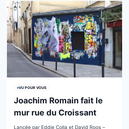
PLUS
LOIN
VU POUR VOUS
Joachim Romain fait le
mur rue du Croissant
Lancée par Eddie Colla et David Roos –