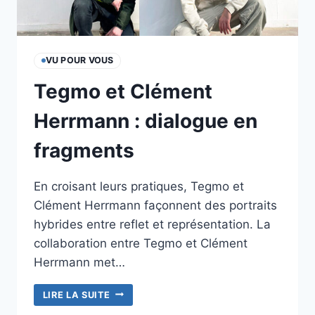
VU POUR VOUS
Tegmo et Clément
Herrmann : dialogue en
fragments
En croisant leurs pratiques, Tegmo et
Clément Herrmann façonnent des portraits
hybrides entre reflet et représentation. La
collaboration entre Tegmo et Clément
Herrmann met…
TEGMO
LIRE LA SUITE
ET