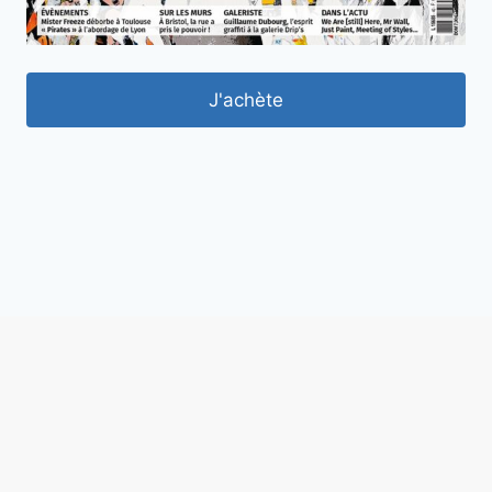
J'achète