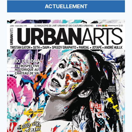
ACTUELLEMENT