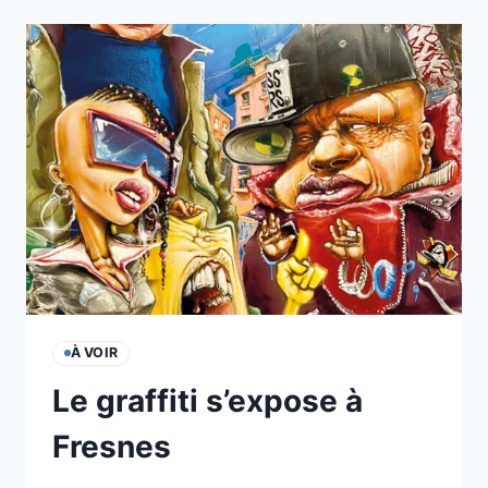
DÉFENSE
À VOIR
Le graffiti s’expose à
Fresnes