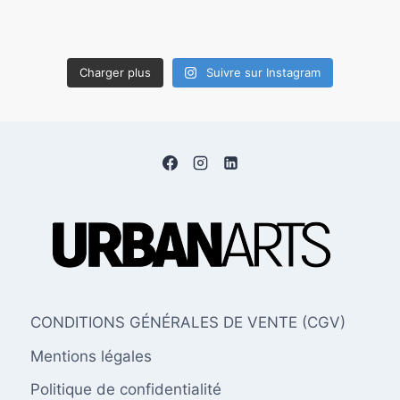
Charger plus
Suivre sur Instagram
CONDITIONS GÉNÉRALES DE VENTE (CGV)
Mentions légales
Politique de confidentialité