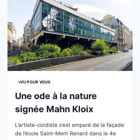
ENCHÈRES
VU POUR VOUS
Une ode à la nature
signée Mahn Kloix
L’artiste-cordiste s’est emparé de la façade
de l’école Saint-Merri Renard dans le 4e