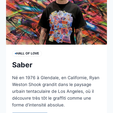
HALL OF LOVE
Saber
Né en 1976 à Glendale, en Californie, Ryan
Weston Shook grandit dans le paysage
urbain tentaculaire de Los Angeles, où il
découvre très tôt le graffiti comme une
forme d’intensité absolue.