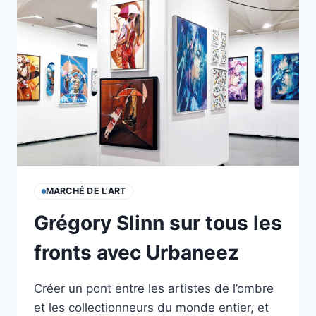
MARCHÉ DE L'ART
Grégory Slinn sur tous les
fronts avec Urbaneez
Créer un pont entre les artistes de l’ombre
et les collectionneurs du monde entier, et