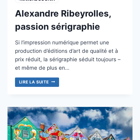
Alexandre Ribeyrolles,
passion sérigraphie
Si l’impression numérique permet une
production d’éditions d’art de qualité et à
prix réduit, la sérigraphie séduit toujours –
et même de plus en…
ALEXANDRE
LIRE LA SUITE
RIBEYROLLES,
PASSION
SÉRIGRAPHIE