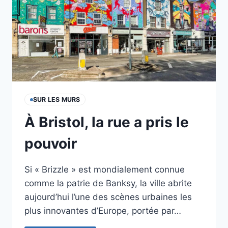
SUR LES MURS
À Bristol, la rue a pris le
pouvoir
Si « Brizzle » est mondialement connue
comme la patrie de Banksy, la ville abrite
aujourd’hui l’une des scènes urbaines les
plus innovantes d’Europe, portée par…