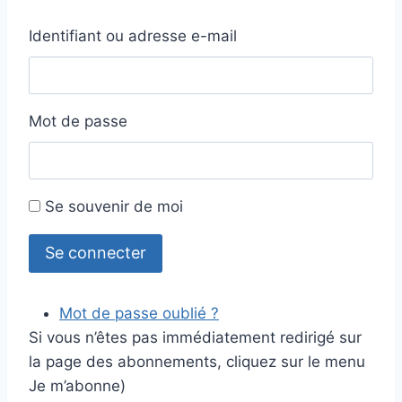
Identifiant ou adresse e-mail
Mot de passe
Se souvenir de moi
Se connecter
Mot de passe oublié ?
Si vous n’êtes pas immédiatement redirigé sur
la page des abonnements, cliquez sur le menu
Je m’abonne)