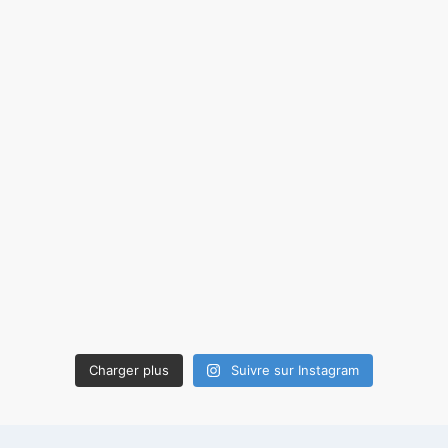
Charger plus
Suivre sur Instagram