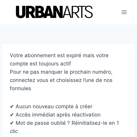
Aller
au
contenu
Votre abonnement est expiré mais votre
compte est toujours actif
Pour ne pas manquer le prochain numéro,
connectez vous et choisissez l’une de nos
formules
✔ Aucun nouveau compte à créer
✔ Accès immédiat après réactivation
✔ Mot de passe oublié ? Réinitialisez-le en 1
clic