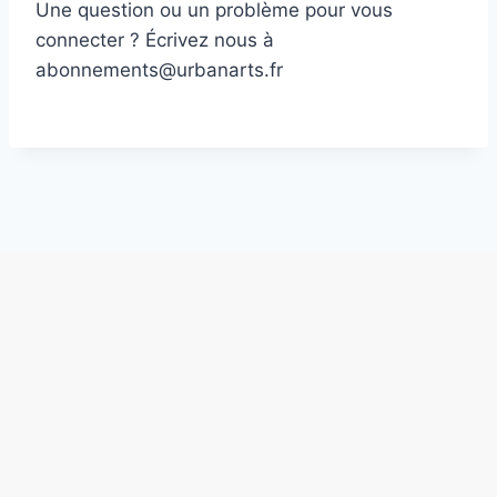
Une question ou un problème pour vous
connecter ? Écrivez nous à
abonnements@urbanarts.fr