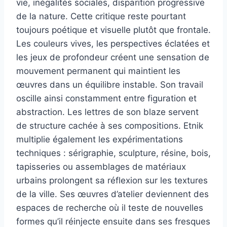
vie, inégalités sociales, disparition progressive
de la nature. Cette critique reste pourtant
toujours poétique et visuelle plutôt que frontale.
Les couleurs vives, les perspectives éclatées et
les jeux de profondeur créent une sensation de
mouvement permanent qui maintient les
œuvres dans un équilibre instable. Son travail
oscille ainsi constamment entre figuration et
abstraction. Les lettres de son blaze servent
de structure cachée à ses compositions. Etnik
multiplie également les expérimentations
techniques : sérigraphie, sculpture, résine, bois,
tapisseries ou assemblages de matériaux
urbains prolongent sa réflexion sur les textures
de la ville. Ses œuvres d’atelier deviennent des
espaces de recherche où il teste de nouvelles
formes qu’il réinjecte ensuite dans ses fresques