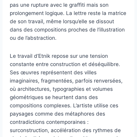
pas une rupture avec le graffiti mais son
prolongement logique. La lettre reste la matrice
de son travail, même lorsqu’elle se dissout
dans des compositions proches de l’illustration
ou de l’abstraction.
Le travail d’Etnik repose sur une tension
constante entre construction et déséquilibre.
Ses œuvres représentent des villes
imaginaires, fragmentées, parfois renversées,
où architectures, typographies et volumes
géométriques se heurtent dans des
compositions complexes. L’artiste utilise ces
paysages comme des métaphores des
contradictions contemporaines :
surconstruction, accélération des rythmes de