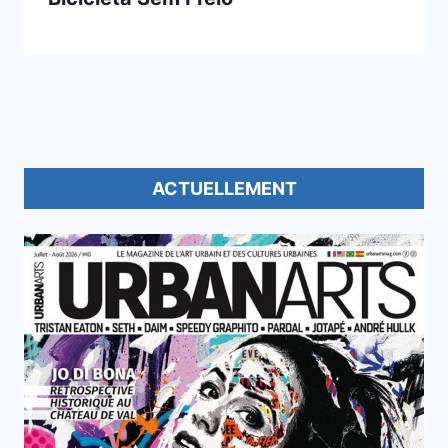
ACTUELLEMENT