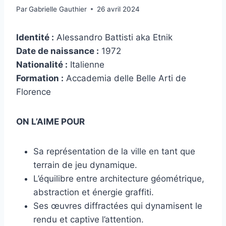
Par
Gabrielle Gauthier
26 avril 2024
Identité :
Alessandro Battisti aka Etnik
Date de naissance :
1972
Nationalité :
Italienne
Formation :
Accademia delle Belle Arti de
Florence
ON L’AIME POUR
Sa représentation de la ville en tant que
terrain de jeu dynamique.
L’équilibre entre architecture géométrique,
abstraction et énergie graffiti.
Ses œuvres diffractées qui dynamisent le
rendu et captive l’attention.