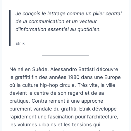
Je conçois le lettrage comme un pilier central
de la communication et un vecteur
d’information essentiel au quotidien.
Etnik
Né né en Suède, Alessandro Battisti découvre
le graffiti fin des années 1980 dans une Europe
où la culture hip-hop circule. Très vite, la ville
devient le centre de son regard et de sa
pratique. Contrairement à une approche
purement vandale du graffiti, Etnik développe
rapidement une fascination pour l’architecture,
les volumes urbains et les tensions qui