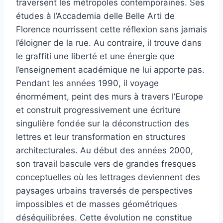
traversent les métropoles contemporaines. Ses
études à l’Accademia delle Belle Arti de
Florence nourrissent cette réflexion sans jamais
l’éloigner de la rue. Au contraire, il trouve dans
le graffiti une liberté et une énergie que
l’enseignement académique ne lui apporte pas.
Pendant les années 1990, il voyage
énormément, peint des murs à travers l’Europe
et construit progressivement une écriture
singulière fondée sur la déconstruction des
lettres et leur transformation en structures
architecturales. Au début des années 2000,
son travail bascule vers de grandes fresques
conceptuelles où les lettrages deviennent des
paysages urbains traversés de perspectives
impossibles et de masses géométriques
déséquilibrées. Cette évolution ne constitue