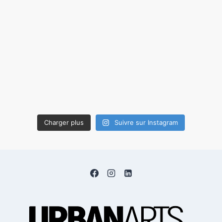
Charger plus
Suivre sur Instagram