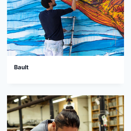
Bault