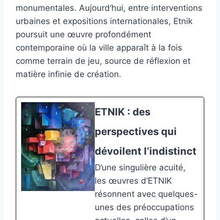
monumentales. Aujourd’hui, entre interventions
urbaines et expositions internationales, Etnik
poursuit une œuvre profondément
contemporaine où la ville apparaît à la fois
comme terrain de jeu, source de réflexion et
matière infinie de création.
ETNIK : des
perspectives qui
dévoilent l’indistinct
D’une singulière acuité,
les œuvres d’ETNIK
résonnent avec quelques-
unes des préoccupations