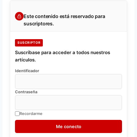
Este contenido está reservado para
suscriptores.
SUSCRIPTOR
Suscríbase para acceder a todos nuestros
artículos.
Identificador
Contraseña
Recordarme