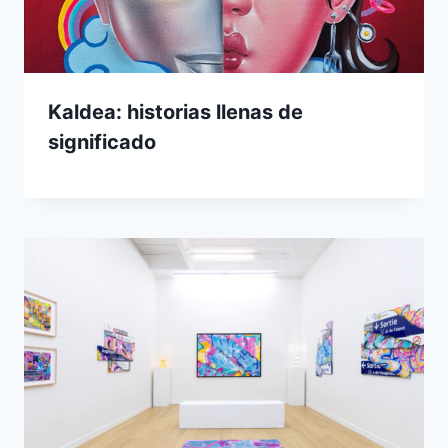
Kaldea: historias llenas de
significado