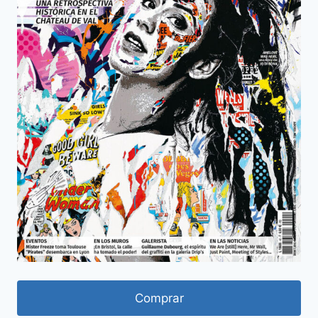
Comprar