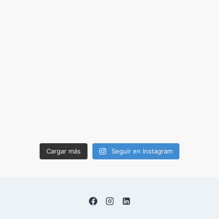
Cargar más
Seguir en Instagram