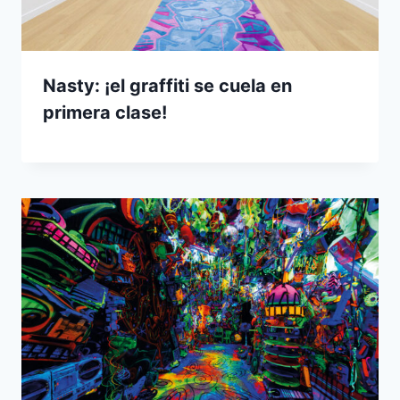
Nasty: ¡el graffiti se cuela en
primera clase!