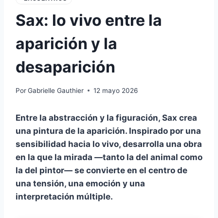
Sax: lo vivo entre la
aparición y la
desaparición
Por
Gabrielle Gauthier
12 mayo 2026
Entre la abstracción y la figuración, Sax crea
una pintura de la aparición. Inspirado por una
sensibilidad hacia lo vivo, desarrolla una obra
en la que la mirada —tanto la del animal como
la del pintor— se convierte en el centro de
una tensión, una emoción y una
interpretación múltiple.