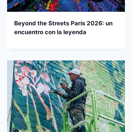
Beyond the Streets París 2026: un
encuentro con la leyenda