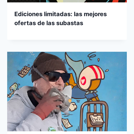
Ediciones limitadas: las mejores
ofertas de las subastas