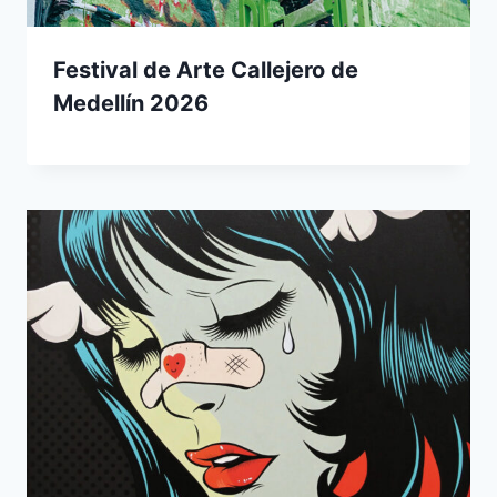
Festival de Arte Callejero de
Medellín 2026