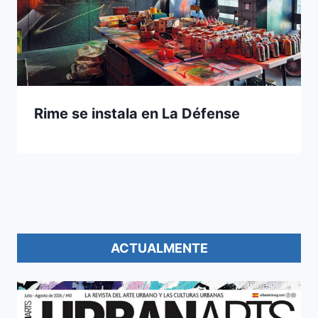
Rime se instala en La Défense
ACTUALMENTE