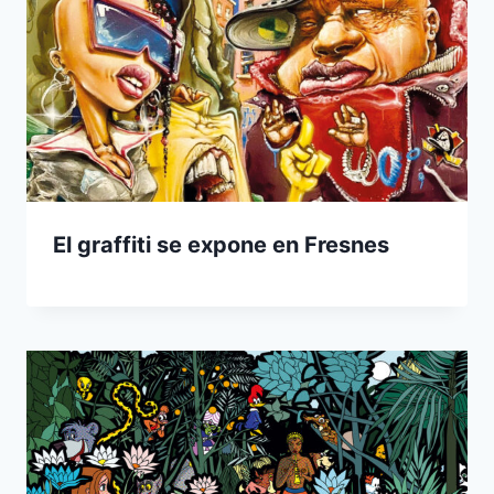
El graffiti se expone en Fresnes