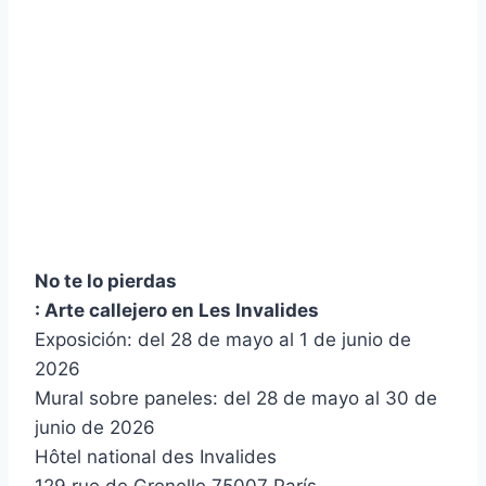
No te lo pierdas
: Arte callejero en Les Invalides
Exposición: del 28 de mayo al 1 de junio de
2026
Mural sobre paneles: del 28 de mayo al 30 de
junio de 2026
Hôtel national des Invalides
129 rue de Grenelle 75007 París