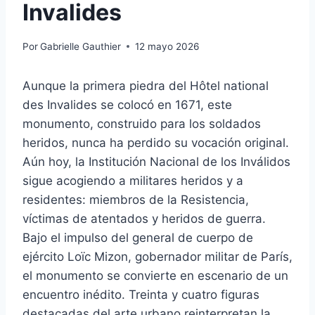
Invalides
Por
Gabrielle Gauthier
12 mayo 2026
Aunque la primera piedra del Hôtel national
des Invalides se colocó en 1671, este
monumento, construido para los soldados
heridos, nunca ha perdido su vocación original.
Aún hoy, la Institución Nacional de los Inválidos
sigue acogiendo a militares heridos y a
residentes: miembros de la Resistencia,
víctimas de atentados y heridos de guerra.
Bajo el impulso del general de cuerpo de
ejército Loïc Mizon, gobernador militar de París,
el monumento se convierte en escenario de un
encuentro inédito. Treinta y cuatro figuras
destacadas del arte urbano reinterpretan la