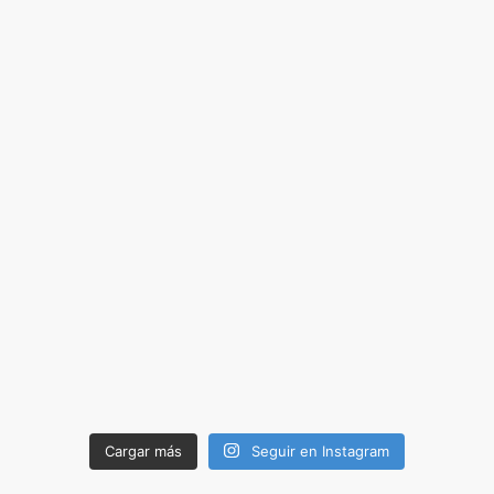
Cargar más
Seguir en Instagram