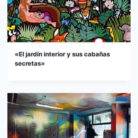
«El jardín interior y sus cabañas
secretas»