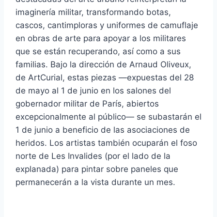
imaginería militar, transformando botas,
cascos, cantimploras y uniformes de camuflaje
en obras de arte para apoyar a los militares
que se están recuperando, así como a sus
familias. Bajo la dirección de Arnaud Oliveux,
de ArtCurial, estas piezas —expuestas del 28
de mayo al 1 de junio en los salones del
gobernador militar de París, abiertos
excepcionalmente al público— se subastarán el
1 de junio a beneficio de las asociaciones de
heridos. Los artistas también ocuparán el foso
norte de Les Invalides (por el lado de la
explanada) para pintar sobre paneles que
permanecerán a la vista durante un mes.