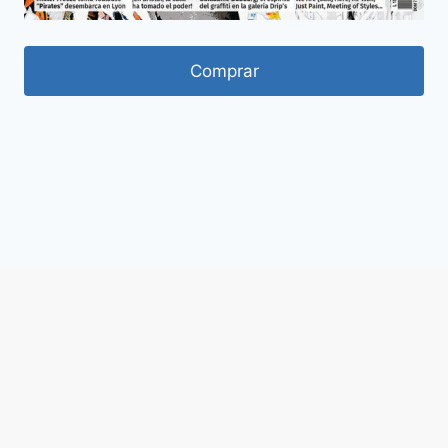
Comprar